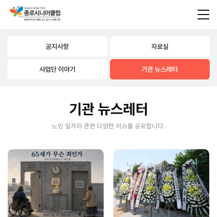
공지사항
자료실
사업단 이야기
기관 뉴스레터
기관 뉴스레터
노인 일자리 관련 다양한 이슈를 공유합니다.