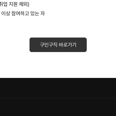
취업 지원 제외)
 이상 참여하고 있는 자
구인구직 바로가기