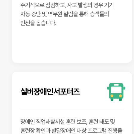
주기적으로 점검하고, 사고 발생의 경우 기기
자동 중단 및 역무원 알림을 통해 승객들의
안전을 돕습니다.
실버장애인서포터즈
장애인 직업재활시설 훈련 보조, 훈련 태도 및
훈련장 확인과 발달장애인 대상 프로그램 진행을