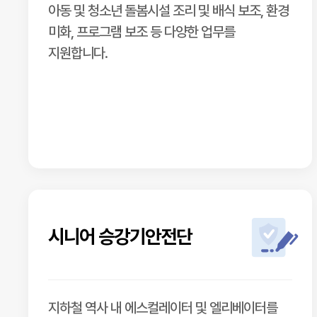
아동 및 청소년 돌봄시설 조리 및 배식 보조, 환경
미화, 프로그램 보조 등 다양한 업무를
지원합니다.
시니어 승강기안전단
지하철 역사 내 에스컬레이터 및 엘리베이터를