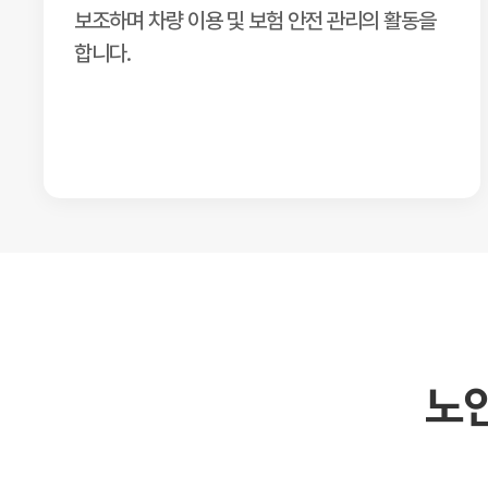
보조하며 차량 이용 및 보험 안전 관리의 활동을
합니다.
노인