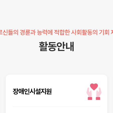
르신들의 경륜과 능력에 적합한 사회활동의 기회 
활동안내
장애인시설지원