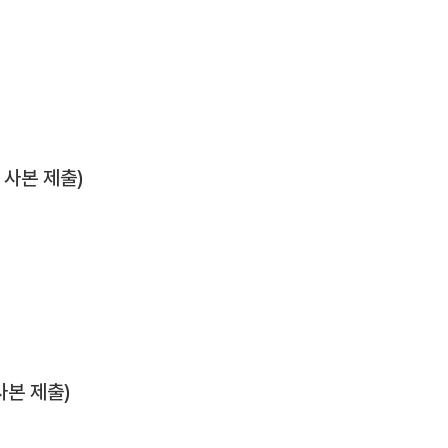
사본 제출)
본 제출)