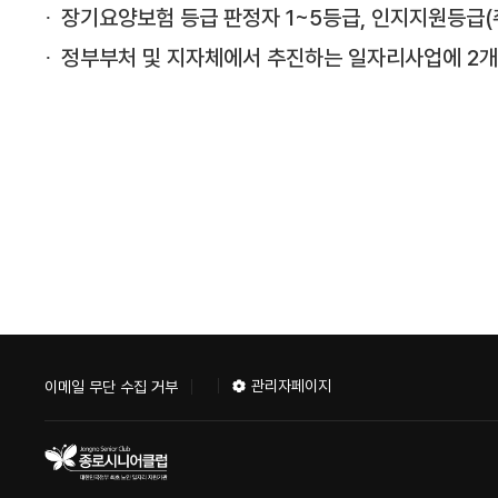
장기요양보험 등급 판정자 1~5등급, 인지지원등급(
정부부처 및 지자체에서 추진하는 일자리사업에 2개
관리자페이지
이메일 무단 수집 거부