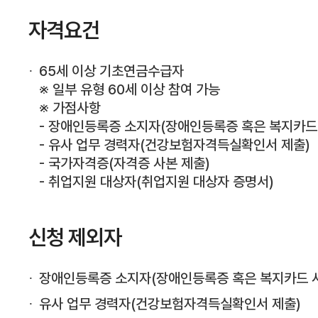
자격요건
65세 이상 기초연금수급자
※ 일부 유형 60세 이상 참여 가능
※ 가점사항
- 장애인등록증 소지자(장애인등록증 혹은 복지카드 
- 유사 업무 경력자(건강보험자격득실확인서 제출)
- 국가자격증(자격증 사본 제출)
- 취업지원 대상자(취업지원 대상자 증명서)
신청 제외자
장애인등록증 소지자(장애인등록증 혹은 복지카드 사
유사 업무 경력자(건강보험자격득실확인서 제출)