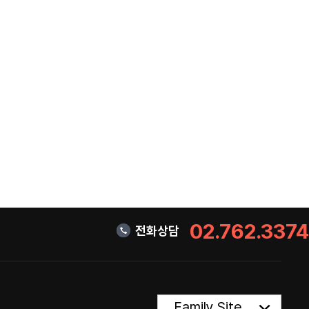
02.762.3374
전화상담
Family Site