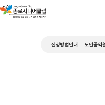
신청방법안내
노인공익활