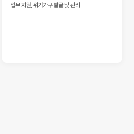
업무 지원, 위기가구 발굴 및 관리