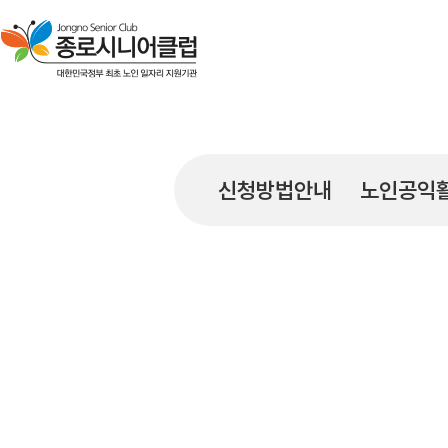
신청방법안내
노인공익활