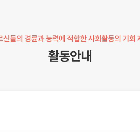
르신들의 경륜과 능력에 적합한 사회활동의 기회 
활동안내