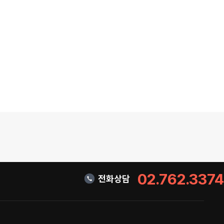
02.762.3374
전화상담