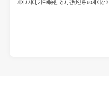
베이비시터, 카드배송원, 경비, 간병인 등 60세 이