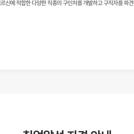
상 어르신에 적합한 다양한 직종의 구인처를 개발하고 구직자를 파