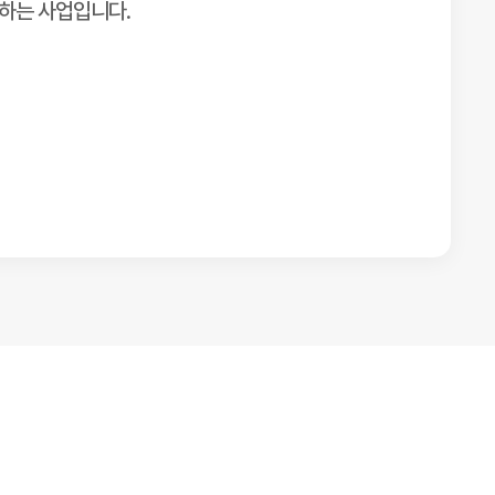
견하는 사업입니다.