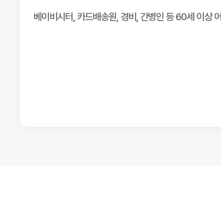
베이비시터, 카드배송원, 경비, 간병인 등 60세 이