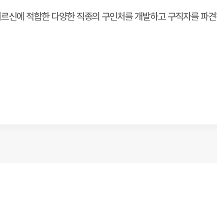
상 어르신에 적합한 다양한 직종의 구인처를 개발하고 구직자를 파