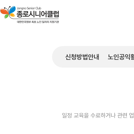
신청방법안내
노인공익활
일정 교육을 수료하거나 관련 업