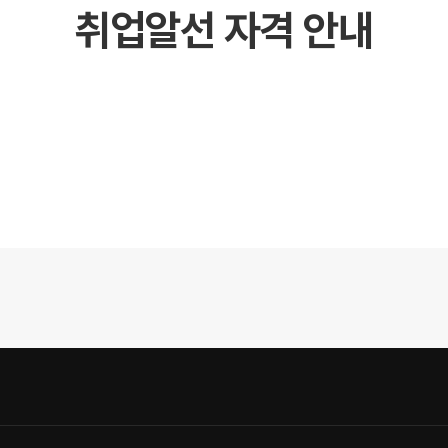
취업알선 자격 안내