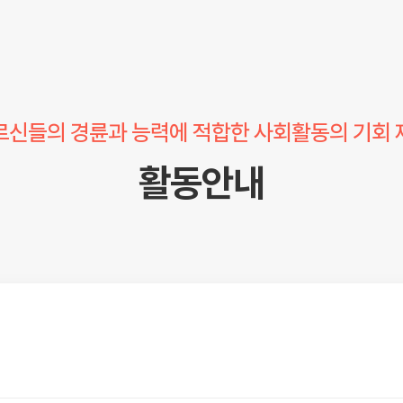
르신들의 경륜과 능력에 적합한 사회활동의 기회 
활동안내