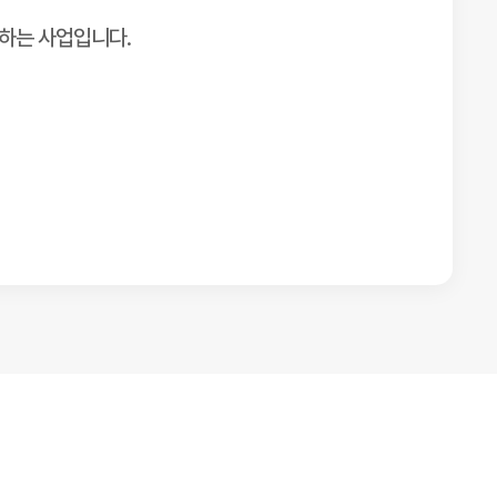
견하는 사업입니다.