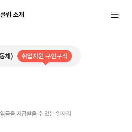
클럽 소개
동체)
취업지원 구인구직
 임금을 지급받을 수 있는 일자리