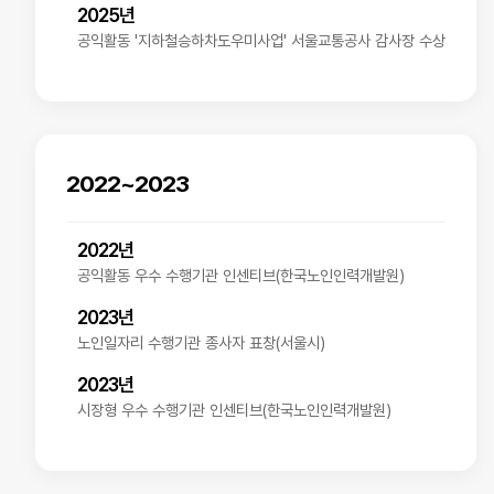
2025년
공익활동 '지하철승하차도우미사업' 서울교통공사 감사장 수상
2022~2023
2022년
공익활동 우수 수행기관 인센티브(한국노인인력개발원)
2023년
노인일자리 수행기관 종사자 표창(서울시)
2023년
시장형 우수 수행기관 인센티브(한국노인인력개발원)