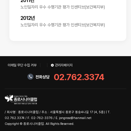
2011년
노인일자리 우수 수행기관 평가 인센티브(보건복지부)
2012년
노인일자리 우수 수행기관 평가 인센티브(보건복지부)
이메일 무단 수집 거부
관리자페이지
02.762.3374
전화상담
/ 회사명 : 종로시니어클럽 / 주소 : 서울특별시 종로구 동숭4나길 17 (4, 5층) | T.
02.762.3374 / F. 02-762-3376 / E. jongrosc@hanmail.net
Copyright © 종로시니어클럽. All Rights Reserved.