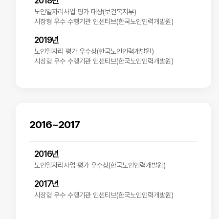
2018년
노인일자리사업 평가 대상(보건복지부)
시장형 우수 수행기관 인센티브(한국노인인력개발원)
2019년
노인일자리 평가 우수상(한국노인인력개발원)
시장형 우수 수행기관 인센티브(한국노인인력개발원)
2016~2017
2016년
노인일자리사업 평가 우수상(한국노인인력개발원)
2017년
시장형 우수 수행기관 인센티브(한국노인인력개발원)