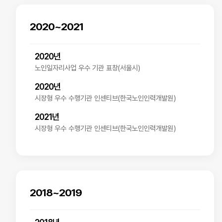
2020~2021
2020년
노인일자리사업 우수 기관 표창(서울시)
2020년
시장형 우수 수행기관 인센티브(한국노인인력개발원)
2021년
시장형 우수 수행기관 인센티브(한국노인인력개발원)
2018~2019