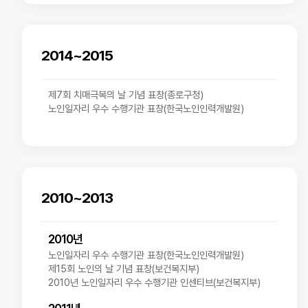
2014~2015
제7회 치매극복의 날 기념 표창(종로구청)
노인일자리 우수 수행기관 표창(한국노인인력개발원)
2010~2013
2010년
노인일자리 우수 수행기관 표창(한국노인인력개발원)
제15회 노인의 날 기념 표창(보건복지부)
2010년 노인일자리 우수 수행기관 인센티브(보건복지부)