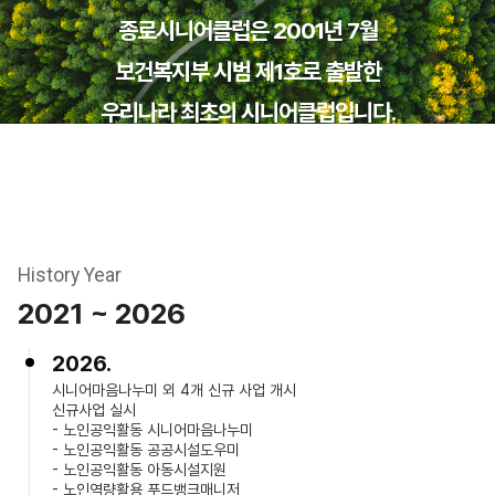
종로시니어클럽은 2001년 7월
보건복지부 시범 제1호로 출발한
우리나라 최초의 시니어클럽입니다.
History Year
2021 ~ 2026
2026.
시니어마음나누미 외 4개 신규 사업 개시
신규사업 실시
- 노인공익활동 시니어마음나누미
- 노인공익활동 공공시설도우미
- 노인공익활동 아동시설지원
- 노인역량활용 푸드뱅크매니저