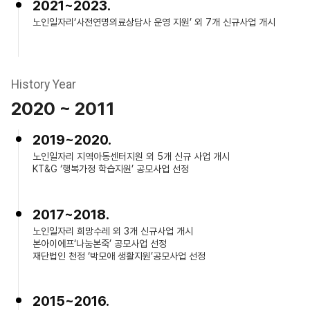
2021~2023.
노인일자리‘사전연명의료상담사 운영 지원’ 외 7개 신규사업 개시
History Year
2020 ~ 2011
2019~2020.
노인일자리 지역아동센터지원 외 5개 신규 사업 개시
KT&G ‘행복가정 학습지원’ 공모사업 선정
2017~2018.
노인일자리 희망수레 외 3개 신규사업 개시
본아이에프‘나눔본죽’ 공모사업 선정
재단법인 천정 ‘박모애 생활지원’공모사업 선정
2015~2016.