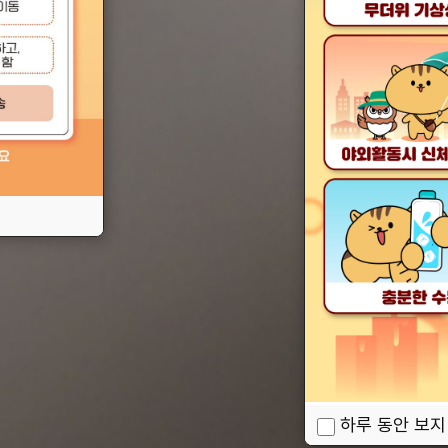
하루 동안 보지