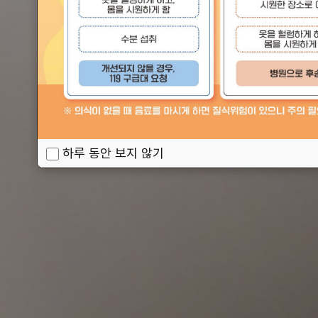
하루 동안 보지 않기