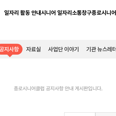
일자리 활동 안내
시니어 일자리
소통창구
종로시니어
공지사항
자료실
사업단 이야기
기관 뉴스레
종로시니어클럽 공지사항 안내 게시판입니다.