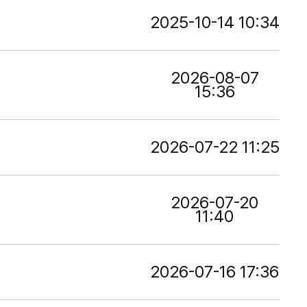
2025-10-14 10:34
2026-08-07
15:36
2026-07-22 11:25
2026-07-20
11:40
2026-07-16 17:36