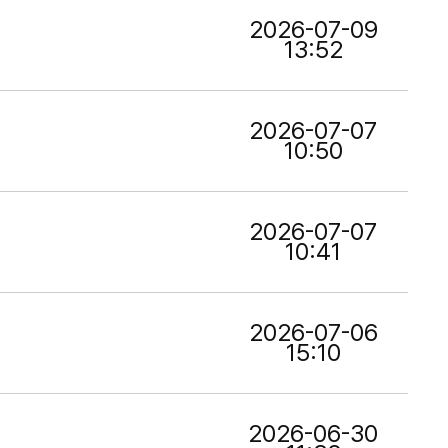
2026-07-09
13:52
2026-07-07
10:50
2026-07-07
10:41
2026-07-06
15:10
2026-06-30