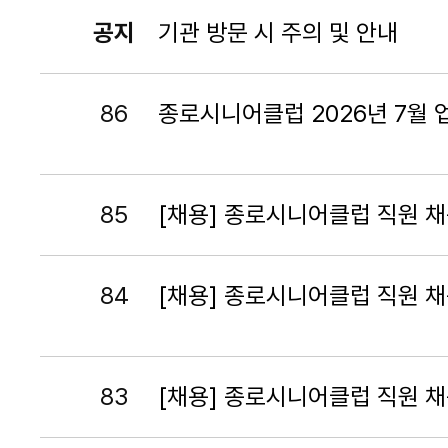
공지
기관 방문 시 주의 및 안내
86
종로시니어클럽 2026년 7월
85
[채용] 종로시니어클럽 직원 채
84
[채용] 종로시니어클럽 직원 채
83
[채용] 종로시니어클럽 직원 채