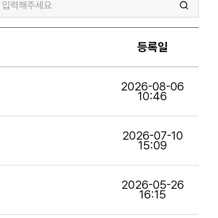
등록일
2026-08-06
10:46
2026-07-10
15:09
2026-05-26
16:15