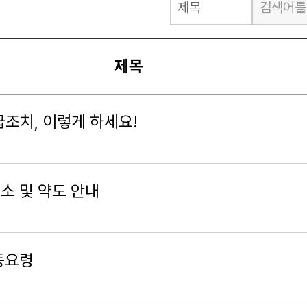
제목
조치, 이렇게 하세요!
소 및 약도 안내
동요령