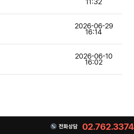
11:32
2026-06-29
16:14
2026-06-10
16:02
02.762.3374
전화상담