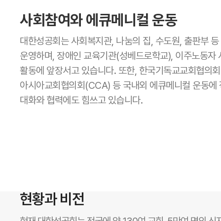
사회참여와 에큐메니컬 운동
대한성공회는 사회복지관, 나눔의 집, 수도원, 출판부 등
운영하며, 장애인 교육기관(성베드로학교), 이주노동자 
활동에 앞장서고 있습니다. 또한, 한국기독교교회협의회(N
아시아교회협의회(CCA) 등 국내외 에큐메니컬 운동에 
대화와 협력에도 힘쓰고 있습니다.
현황과 비전