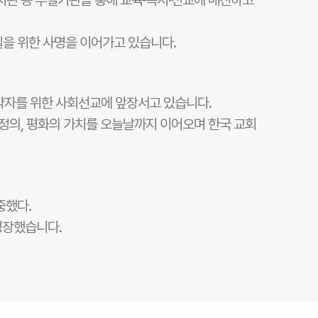
회복지관 등 부설기관을 통해 교육·복지·선교에 매진하고
일을 위한 사명을 이어가고 있습니다.
이웃과 약자를 위한 사회선교에 앞장서고 있습니다.
회정의, 평화의 가치를 오늘날까지 이어오며 한국 교회
중했다.
성장했습니다.