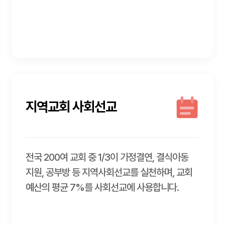
지역교회 사회선교
전국 200여 교회 중 1/3이 가정결연, 결식아동
지원, 공부방 등 지역사회선교를 실천하며, 교회
예산의 평균 7%를 사회선교에 사용합니다.