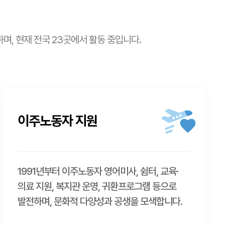
며, 현재 전국 23곳에서 활동 중입니다.
이주노동자 지원
1991년부터 이주노동자 영어미사, 쉼터, 교육·
의료 지원, 복지관 운영, 귀환프로그램 등으로
발전하며, 문화적 다양성과 공생을 모색합니다.