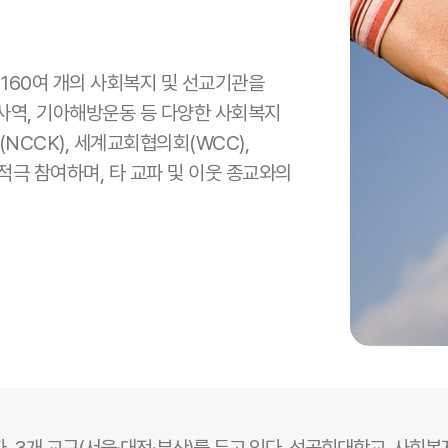
 160여 개의 사회복지 및 선교기관을
사역, 기아해방운동 등 다양한 사회복지
CCK), 세계교회협의회(WCC),
적극 참여하며, 타 교파 및 이웃 종교와의