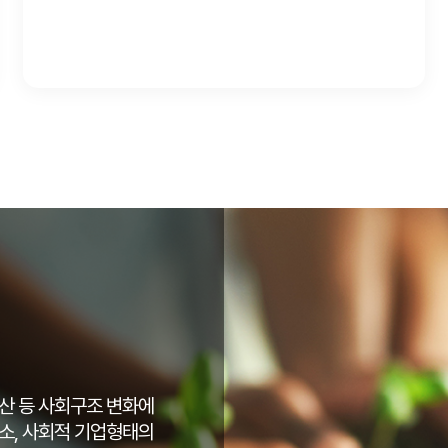
산 등 사회구조 변화에
해소, 사회적 기업형태의