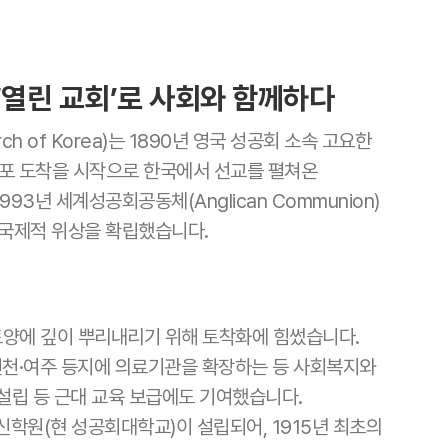
 ‘열린 교회’로 사회와 함께하다
ch of Korea)는 1890년 영국 성공회 소속 고요한
천 제물포 도착을 시작으로 한국에서 선교를 펼쳐온
3년 세계성공회공동체(Anglican Communion)
며 국제적 위상을 확립했습니다.
양에 깊이 뿌리내리기 위해 토착화에 힘썼습니다.
 진천·여주 등지에 의료기관을 확장하는 등 사회복지와
설립 등 근대 교육 보급에도 기여했습니다.
신학원(현 성공회대학교)이 설립되어, 1915년 최초의