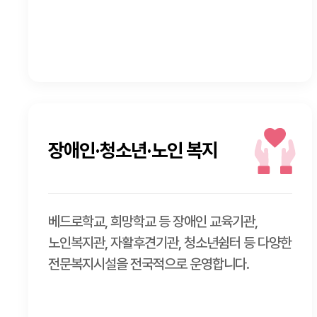
장애인·청소년·노인 복지
베드로학교, 희망학교 등 장애인 교육기관,
노인복지관, 자활후견기관, 청소년쉼터 등 다양한
전문복지시설을 전국적으로 운영합니다.