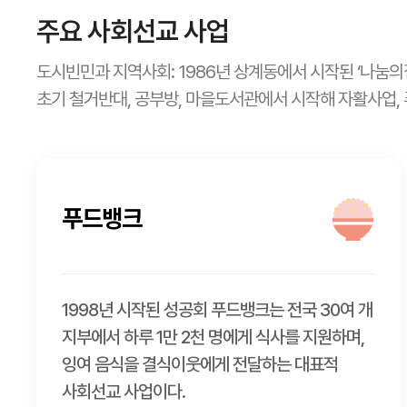
주요 사회선교 사업
도시빈민과 지역사회: 1986년 상계동에서 시작된 ‘나눔의집
초기 철거반대, 공부방, 마을도서관에서 시작해 자활사업,
푸드뱅크
1998년 시작된 성공회 푸드뱅크는 전국 30여 개
지부에서 하루 1만 2천 명에게 식사를 지원하며,
잉여 음식을 결식이웃에게 전달하는 대표적
사회선교 사업이다.