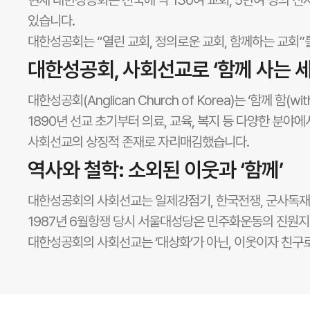
현재 대한성공회는 전국에 약 130여 교회, 5만여 명의 신
있습니다.
대한성공회는 “열린 교회, 정의로운 교회, 함께하는 교회”
대한성공회, 사회선교로 ‘함께 사는 세
대한성공회(Anglican Church of Korea)는 ‘함께
1890년 선교 초기부터 의료, 교육, 복지 등 다양한 분
사회선교의 상징적 존재로 자리매김했습니다.
역사와 철학: 소외된 이웃과 ‘함께’
대한성공회의 사회선교는 일제강점기, 한국전쟁, 군사독재 
1987년 6월항쟁 당시 서울대성당은 민주화운동의 진원지
대한성공회의 사회선교는 ‘대상화’가 아닌, 이웃이자 친구로