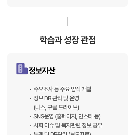
학습과 성장 관점
정보자산
수요조사 등 주요 양식 개발
정보 DB 관리 및 운영
(나스, 구글 드라이브)
SNS운영 (홈페이지, 인스타 등)
사회 이슈 및 복지관련 정보 공유
통계 및 DB관리 (보도자료)