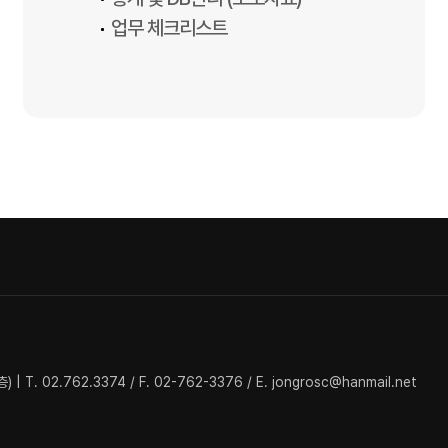
업무 체크리스트
. 02.762.3374 / F. 02-762-3376 / E. jongrosc@hanmail.net