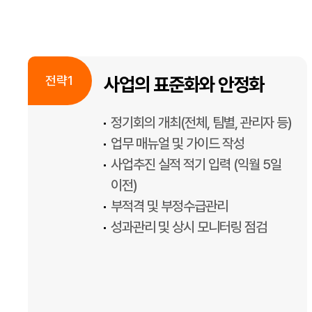
사업의 표준화와 안정화
정기회의 개최(전체, 팀별, 관리자 등)
업무 매뉴얼 및 가이드 작성
사업추진 실적 적기 입력 (익월 5일
이전)
부적격 및 부정수급관리
성과관리 및 상시 모니터링 점검