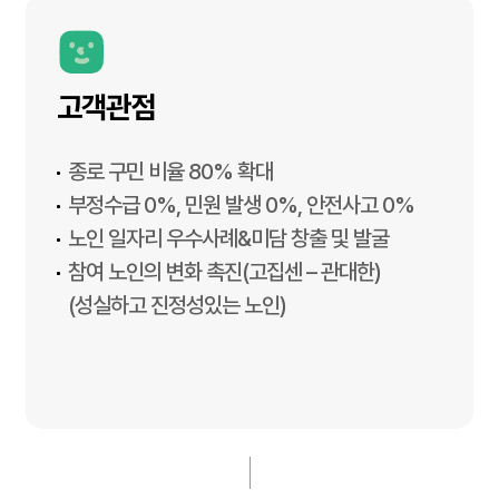
고객관점
종로 구민 비율 80% 확대
부정수급 0%, 민원 발생 0%, 안전사고 0%
노인 일자리 우수사례&미담 창출 및 발굴
참여 노인의 변화 촉진(고집센 – 관대한)
(성실하고 진정성있는 노인)