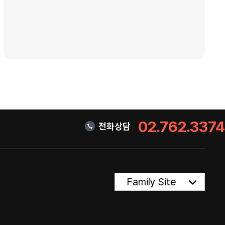
02.762.3374
전화상담
Family Site