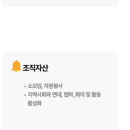
조직자산
소모임, 자원봉사
지역사회와 연대, 협력 ,회의 및 활동
활성화