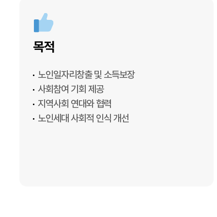
목적
노인일자리창출 및 소득보장
사회참여 기회 제공
지역사회 연대와 협력
노인세대 사회적 인식 개선