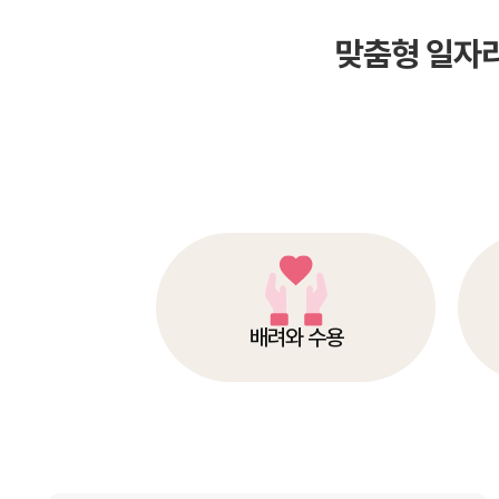
맞춤형 일자
배려와 수용