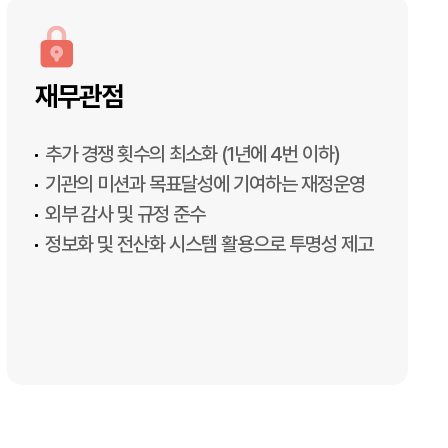
재무관점
추가 경쟁 횟수의 최소화 (1년에 4번 이하)
기관의 미션과 목표달성에 기여하는 재정운영
외부 감사 및 규정 준수
정보화 및 전산화 시스템 활용으로 투명성 제고