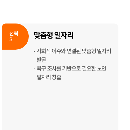
맞춤형 일자리
사회적 이슈와 연결된 맞춤형 일자리
발굴
욕구 조사를 기반으로 필요한 노인
일자리 창출