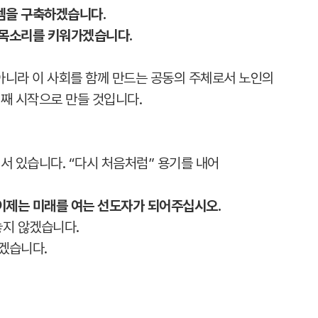
템을 구축하겠습니다.
 목소리를 키워가겠습니다.
이 아니라 이 사회를 함께 만드는 공동의 주체로서 노인의
번째 시작으로 만들 것입니다.
 서 있습니다. “다시 처음처럼” 용기를 내어
이제는 미래를 여는 선도자가 되어주십시오.
지 않겠습니다.
겠습니다.