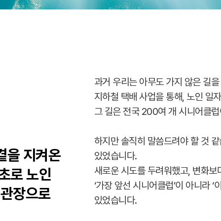
과거 우리는 아무도 가지 않은 길을
지하철 택배 사업을 통해, 노인 일
그 길은 전국 200여 개 시니어클
하지만 솔직히 말씀드려야 할 것 같
 곁을 지켜온
있었습니다.
새로운 시도를 두려워했고, 변화보다
최초로 노인
‘가장 앞선 시니어클럽’이 아니라 
 관장으로
있었습니다.