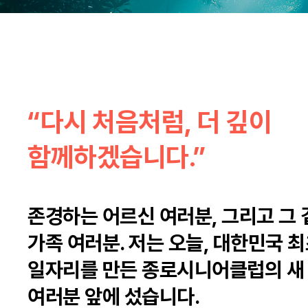
“다시 처음처럼, 더 깊이
함께하겠습니다.”
존경하는 어르신 여러분, 그리고 그
가족 여러분. 저는 오늘, 대한민국 
일자리를 만든 종로시니어클럽의 새
여러분 앞에 섰습니다.