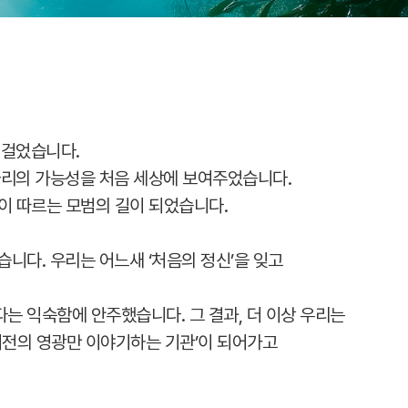
 걸었습니다.
자리의 가능성을 처음 세상에 보여주었습니다.
럽이 따르는 모범의 길이 되었습니다.
습니다. 우리는 어느새 ‘처음의 정신’을 잊고
는 익숙함에 안주했습니다. 그 결과, 더 이상 우리는
‘이전의 영광만 이야기하는 기관’이 되어가고