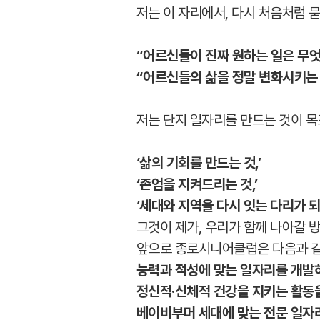
저는 이 자리에서, 다시 처음처럼 
“어르신들이 진짜 원하는 일은 무
“어르신들의 삶을 정말 변화시키는
저는 단지 일자리를 만드는 것이 목
‘삶의 기회를 만드는 것,’
‘존엄을 지켜드리는 것,’
‘세대와 지역을 다시 잇는 다리가 되는
그것이 제가, 우리가 함께 나아갈 
앞으로 종로시니어클럽은 다음과 같
능력과 적성에 맞는 일자리를 개발
정신적·신체적 건강을 지키는 활동
베이비부머 세대에 맞는 전문 일자