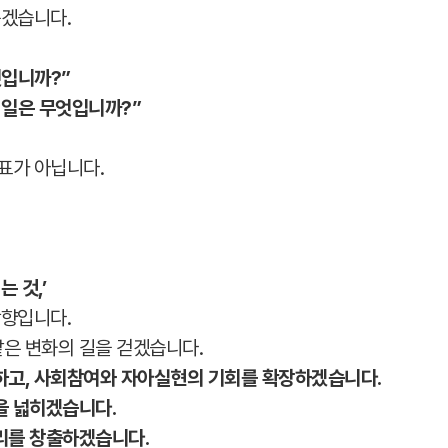
묻겠습니다.
엇입니까?”
 일은 무엇입니까?”
표가 아닙니다.
 것,’
방향입니다.
은 변화의 길을 걷겠습니다.
하고, 사회참여와 자아실현의 기회를 확장하겠습니다.
을 넓히겠습니다.
리를 창출하겠습니다.