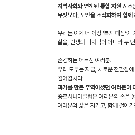
지역사회와 연계된 통합 지원 시스
무엇보다, 노인을 조직화하여 함께
우리는 이제 더 이상 ‘복지 대상’
삶을, 인생의 마지막이 아니라 두 
존경하는 어르신 여러분.
우리 모두는 지금, 새로운 전환점에
걸어갑시다.
과거를 만든 주역이셨던 여러분이 
종로시니어클럽은 여러분의 손을 놓
여러분의 삶을 지키고, 함께 걸어가